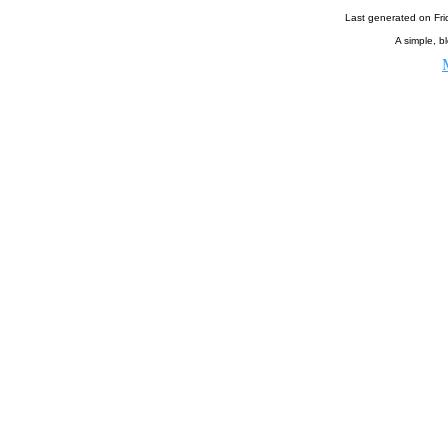
Last generated on Fr
A simple, bl