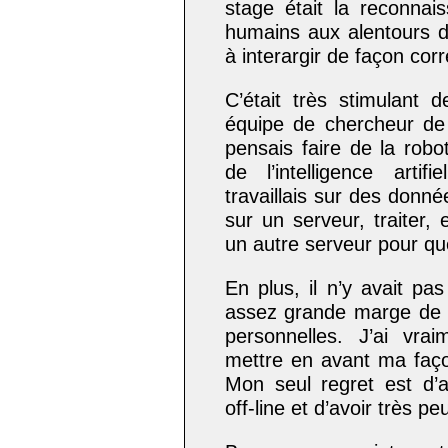
stage était la reconna
humains aux alentours du
à interargir de façon cor
C’était très stimulant d
équipe de chercheur de
pensais faire de la robot
de l’intelligence arti
travaillais sur des donn
sur un serveur, traiter, 
un autre serveur pour que
En plus, il n’y avait pa
assez grande marge de 
personnelles. J’ai vra
mettre en avant ma façon
Mon seul regret est d’a
off-line et d’avoir très peu